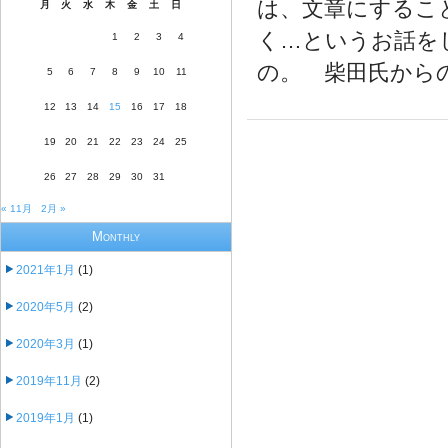
は、文章にするこ
月
火
水
木
金
土
日
く…というお話を
1
2
3
4
の。 柴田氏からの質
5
6
7
8
9
10
11
12
13
14
15
16
17
18
19
20
21
22
23
24
25
26
27
28
29
30
31
« 11月
2月 »
Monthly
2021年1月
(1)
2020年5月
(2)
2020年3月
(1)
2019年11月
(2)
2019年1月
(1)