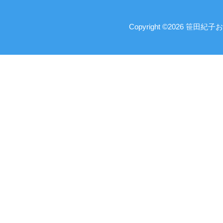
Copyright ©2026 笹田紀子