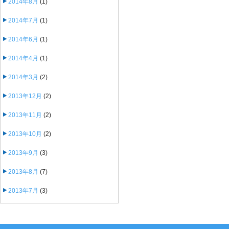
2014年8月
(1)
2014年7月
(1)
2014年6月
(1)
2014年4月
(1)
2014年3月
(2)
2013年12月
(2)
2013年11月
(2)
2013年10月
(2)
2013年9月
(3)
2013年8月
(7)
2013年7月
(3)