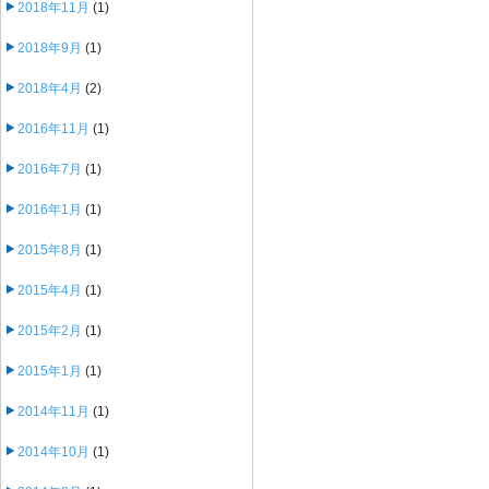
2018年11月
(1)
2018年9月
(1)
2018年4月
(2)
2016年11月
(1)
2016年7月
(1)
2016年1月
(1)
2015年8月
(1)
2015年4月
(1)
2015年2月
(1)
2015年1月
(1)
2014年11月
(1)
2014年10月
(1)